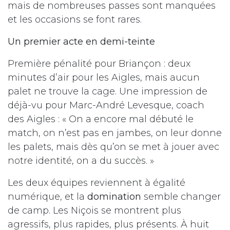
mais de nombreuses passes sont manquées
et les occasions se font rares.
Un premier acte en demi-teinte
Première pénalité pour Briançon : deux
minutes d’air pour les Aigles, mais aucun
palet ne trouve la cage. Une impression de
déjà-vu pour Marc-André Levesque, coach
des Aigles : « On a encore mal débuté le
match, on n’est pas en jambes, on leur donne
les palets, mais dès qu’on se met à jouer avec
notre identité, on a du succès. »
Les deux équipes reviennent à égalité
numérique, et la
domination
semble changer
de camp. Les Niçois se montrent plus
agressifs, plus rapides, plus présents. À huit