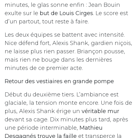
minutes, le glas sonne enfin : Jean Bouin
exulte sur le
but de Louis Cirges
. Le score est
d’un partout, tout reste à faire.
Les deux équipes se battent avec intensité.
Nice défend fort, Alexis Shank, gardien niçois,
ne laisse plus rien passer. Briançon pousse,
mais rien ne bouge dans les dernières
minutes de ce premier acte.
Retour des vestiaires en grande pompe
Début du deuxième tiers. L’ambiance est
glaciale, la tension monte encore. Une fois de
plus, Alexis Shank érige un
véritable mur
devant sa cage. Dix minutes plus tard, après
une période interminable,
Mathieu
Desgagnés trouve la faille
et transperce la