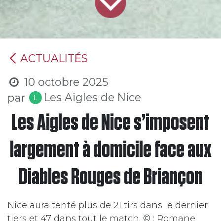
​ACTUALITÉS
10 octobre 2025
Les Aigles de Nice
par
Les Aigles de Nice s’imposent
largement à domicile face aux
Diables Rouges de Briançon
Nice aura tenté plus de 21 tirs dans le dernier
tiers et 47 dans tout le match. © : Romane