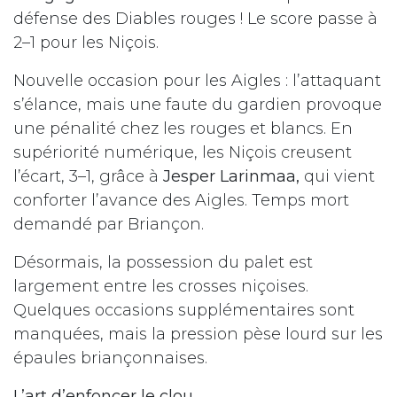
défense des Diables rouges ! Le score passe à
2–1 pour les Niçois.
Nouvelle occasion pour les Aigles : l’attaquant
s’élance, mais une faute du gardien provoque
une pénalité chez les rouges et blancs. En
supériorité numérique, les Niçois creusent
l’écart, 3–1, grâce à
Jesper Larinmaa,
qui vient
conforter l’avance des Aigles. Temps mort
demandé par Briançon.
Désormais, la possession du palet est
largement entre les crosses niçoises.
Quelques occasions supplémentaires sont
manquées, mais la pression pèse lourd sur les
épaules briançonnaises.
L’art d’enfoncer le clou